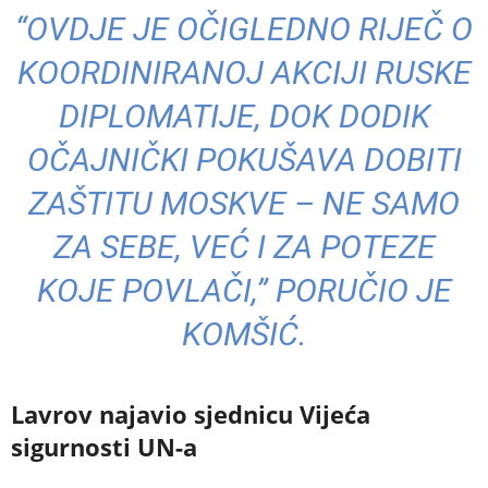
“OVDJE JE OČIGLEDNO RIJEČ O
KOORDINIRANOJ AKCIJI RUSKE
DIPLOMATIJE, DOK DODIK
OČAJNIČKI POKUŠAVA DOBITI
ZAŠTITU MOSKVE – NE SAMO
ZA SEBE, VEĆ I ZA POTEZE
KOJE POVLAČI,” PORUČIO JE
KOMŠIĆ.
Lavrov najavio sjednicu Vijeća
sigurnosti UN-a