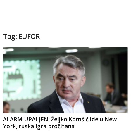
Tag: EUFOR
ALARM UPALJEN: Željko Komšić ide u New
York, ruska igra pročitana