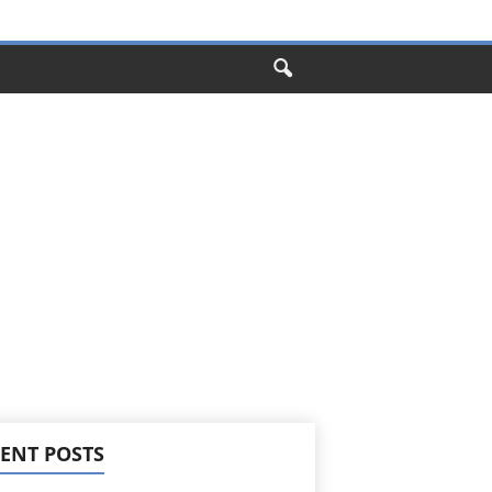
ENT POSTS