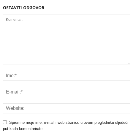
OSTAVITI ODGOVOR
Spremite moje ime, e-mail i web stranicu u ovom pregledniku sljedeći
put kada komentarirate.