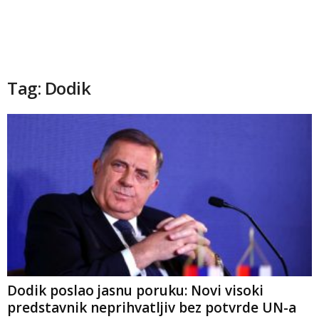
Tag: Dodik
Dodik poslao jasnu poruku: Novi visoki
predstavnik neprihvatljiv bez potvrde UN-a