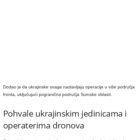
Dodao je da ukrajinske snage nastavljaju operacije u više područja
fronta, uključujući pogranična područja Sumske oblasti.
Pohvale ukrajinskim jedinicama i
operaterima dronova