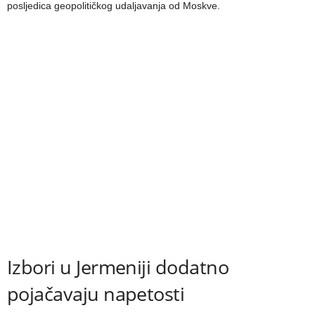
posljedica geopolitičkog udaljavanja od Moskve.
Izbori u Jermeniji dodatno
pojačavaju napetosti