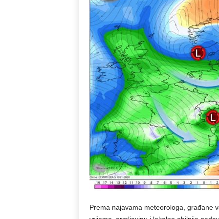
Prema najavama meteorologa, građane već