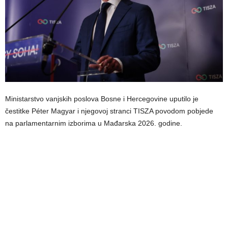
Ministarstvo vanjskih poslova Bosne i Hercegovine uputilo je
čestitke Péter Magyar i njegovoj stranci TISZA povodom pobjede
na parlamentarnim izborima u Mađarska 2026. godine.