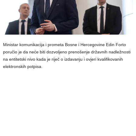
Ministar komunikacija i prometa Bosne i Hercegovine Edin Forto
poručio je da neće biti dozvoljeno prenošenje državnih nadležnosti
na entitetski nivo kada je riječ o izdavanju i ovjeri kvalifikovanih
elektronskih potpisa.