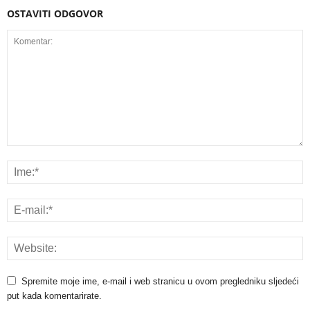
OSTAVITI ODGOVOR
Spremite moje ime, e-mail i web stranicu u ovom pregledniku sljedeći
put kada komentarirate.