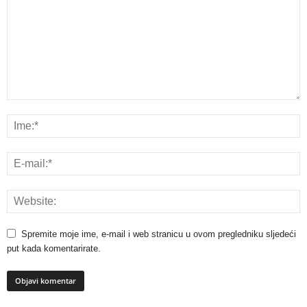
Spremite moje ime, e-mail i web stranicu u ovom pregledniku sljedeći
put kada komentarirate.