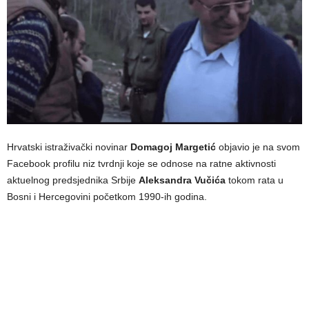
Hrvatski istraživački novinar
Domagoj Margetić
objavio je na svom
Facebook profilu niz tvrdnji koje se odnose na ratne aktivnosti
aktuelnog predsjednika Srbije
Aleksandra Vučića
tokom rata u
Bosni i Hercegovini početkom 1990-ih godina.