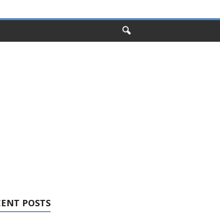
CENT POSTS