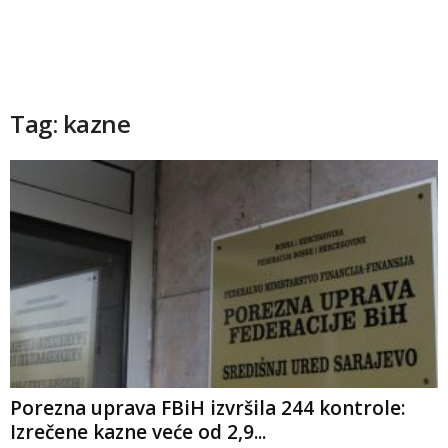
Tag: kazne
Porezna uprava FBiH izvršila 244 kontrole:
Izrečene kazne veće od 2,9...