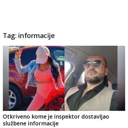
Tag: informacije
Otkriveno kome je inspektor dostavljao
službene informacije