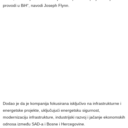
provodi u BiH“, navodi Joseph Flynn.
Dodao je da je kompanija fokusirana isključivo na infrastrukturne i
energetske projekte, uključujući energetsku sigurnost,
modernizaciju infrastrukture, industrijski razvoj i jačanje ekonomskih
odnosa između SAD-a i Bosne i Hercegovine.