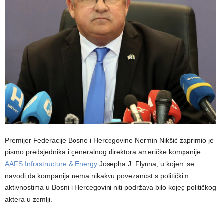
Premijer Federacije Bosne i Hercegovine Nermin Nikšić zaprimio je
pismo predsjednika i generalnog direktora američke kompanije
AAFS Infrastructure & Energy
Josepha J. Flynna, u kojem se
navodi da kompanija nema nikakvu povezanost s političkim
aktivnostima u Bosni i Hercegovini niti podržava bilo kojeg političkog
aktera u zemlji.