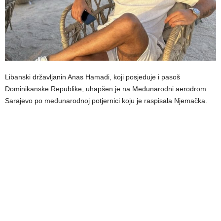
Libanski državljanin Anas Hamadi, koji posjeduje i pasoš
Dominikanske Republike, uhapšen je na Međunarodni aerodrom
Sarajevo po međunarodnoj potjernici koju je raspisala Njemačka.