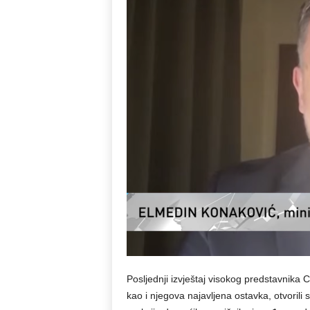
Posljednji izvještaj visokog predstavnika C
kao i njegova najavljena ostavka, otvorili s