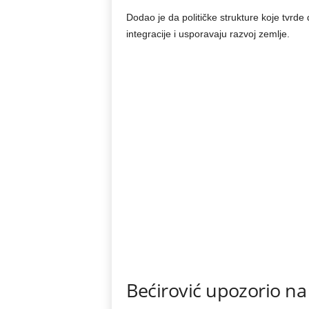
Dodao je da političke strukture koje tvrde
integracije i usporavaju razvoj zemlje.
Bećirović upozorio na