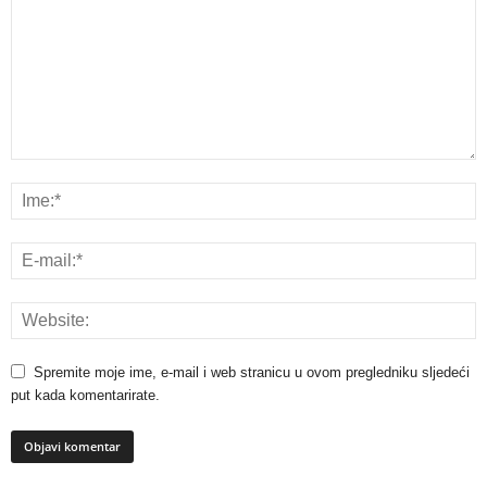
Spremite moje ime, e-mail i web stranicu u ovom pregledniku sljedeći
put kada komentarirate.