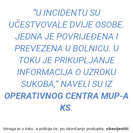
“U INCIDENTU SU
UČESTVOVALE DVIJE OSOBE.
JEDNA JE POVRIJEĐENA I
PREVEZENA U BOLNICU. U
TOKU JE PRIKUPLJANJE
INFORMACIJA O UZROKU
SUKOBA,” NAVELI SU IZ
OPERATIVNOG CENTRA MUP-A
KS
.
Istraga je u toku, a policija će, po okončanju postupka,
obavijestiti