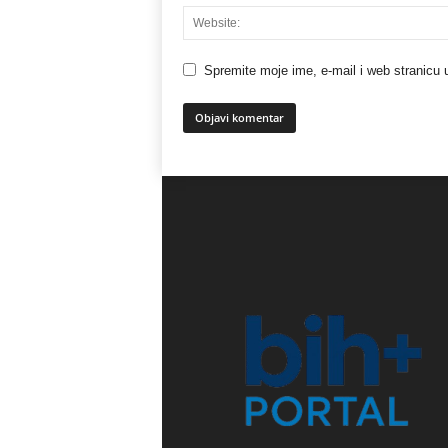
Spremite moje ime, e-mail i web stranicu 