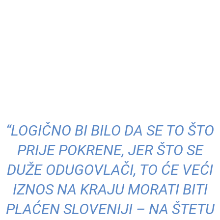
“LOGIČNO BI BILO DA SE TO ŠTO
PRIJE POKRENE, JER ŠTO SE
DUŽE ODUGOVLAČI, TO ĆE VEĆI
IZNOS NA KRAJU MORATI BITI
PLAĆEN SLOVENIJI – NA ŠTETU