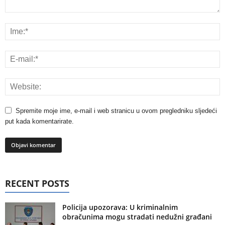
Spremite moje ime, e-mail i web stranicu u ovom pregledniku sljedeći
put kada komentarirate.
RECENT POSTS
Policija upozorava: U kriminalnim
obračunima mogu stradati nedužni građani