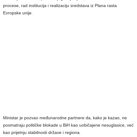
procese, rad institucija i realizaciju sredstava iz Plana rasta
Evropske unije.
Ministar je pozvao međunarodne partnere da, kako je kazao, ne
posmatraju političke blokade u BiH kao uobičajene nesuglasice, već
kao prijetnju stabilnosti države i regiona.