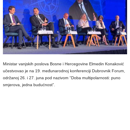
Ministar vanjskih poslova Bosne i Hercegovine Elmedin Konaković
učestvovao je na 19. međunarodnoj konferenciji Dubrovnik Forum,
održanoj 26. i 27. juna pod nazivom “Doba multipolarnosti: puno
smjerova, jedna budućnost”.