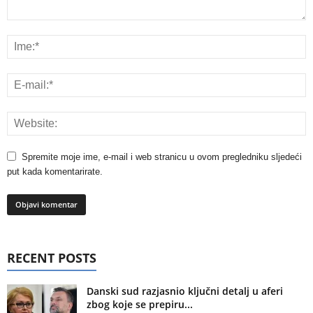
Spremite moje ime, e-mail i web stranicu u ovom pregledniku sljedeći
put kada komentarirate.
RECENT POSTS
Danski sud razjasnio ključni detalj u aferi
zbog koje se prepiru...