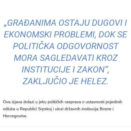
„GRAĐANIMA OSTAJU DUGOVI I
EKONOMSKI PROBLEMI, DOK SE
POLITIČKA ODGOVORNOST
MORA SAGLEDAVATI KROZ
INSTITUCIJE I ZAKON“,
ZAKLJUČIO JE HELEZ.
Ova izjava dolazi u jeku političkih rasprava o ustavnosti pojedinih
odluka u Republici Srpskoj i ulozi državnih institucija Bosne i
Hercegovine.