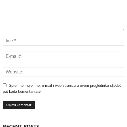
Spremite moje ime, e-mail i web stranicu u ovom pregledniku sljedeći
put kada komentarirate.
RECENT POSTS