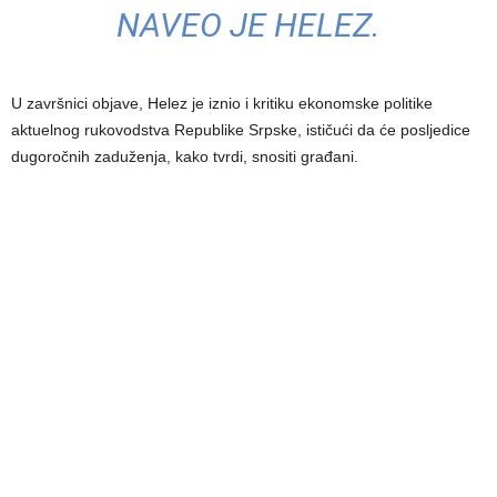
NAVEO JE HELEZ.
U završnici objave, Helez je iznio i kritiku ekonomske politike
aktuelnog rukovodstva Republike Srpske, ističući da će posljedice
dugoročnih zaduženja, kako tvrdi, snositi građani.