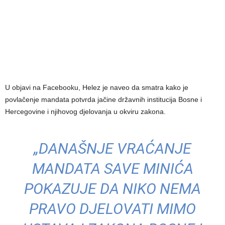
U objavi na Facebooku, Helez je naveo da smatra kako je
povlačenje mandata potvrda jačine državnih institucija Bosne i
Hercegovine i njihovog djelovanja u okviru zakona.
„DANAŠNJE VRAĆANJE
MANDATA SAVE MINIĆA
POKAZUJE DA NIKO NEMA
PRAVO DJELOVATI MIMO