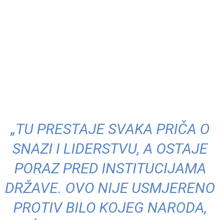
„TU PRESTAJE SVAKA PRIČA O
SNAZI I LIDERSTVU, A OSTAJE
PORAZ PRED INSTITUCIJAMA
DRŽAVE. OVO NIJE USMJERENO
PROTIV BILO KOJEG NARODA,