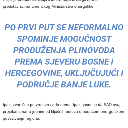
predstavnicima američkog Ministarstva energetike:
PO PRVI PUT SE NEFORMALNO
SPOMINJE MOGUĆNOST
PRODUŽENJA PLINOVODA
PREMA SJEVERU BOSNE I
HERCEGOVINE, UKLJUČUJUĆI I
PODRUČJE BANJE LUKE.
Ipak, zvanične potvrde za sada nema. Ipak, jasno je da SAD ovaj
projekat smatra jednim od ključnih poteza u budućem energetskom
povezivanju regiona.