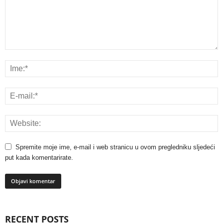
Spremite moje ime, e-mail i web stranicu u ovom pregledniku sljedeći
put kada komentarirate.
RECENT POSTS