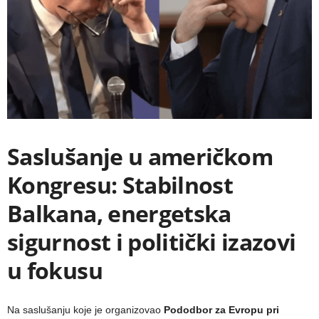
Saslušanje u američkom
Kongresu: Stabilnost
Balkana, energetska
sigurnost i politički izazovi
u fokusu
Na saslušanju koje je organizovao
Pododbor za Evropu pri