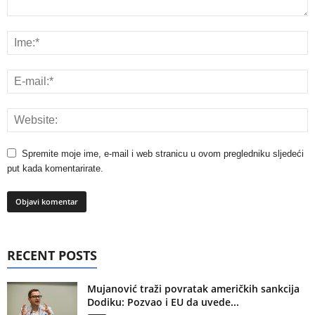
Spremite moje ime, e-mail i web stranicu u ovom pregledniku sljedeći
put kada komentarirate.
RECENT POSTS
Mujanović traži povratak američkih sankcija
Dodiku: Pozvao i EU da uvede...