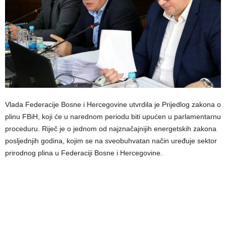
Vlada Federacije Bosne i Hercegovine utvrdila je Prijedlog zakona o
plinu FBiH, koji će u narednom periodu biti upućen u parlamentarnu
proceduru. Riječ je o jednom od najznačajnijih energetskih zakona
posljednjih godina, kojim se na sveobuhvatan način uređuje sektor
prirodnog plina u Federaciji Bosne i Hercegovine.