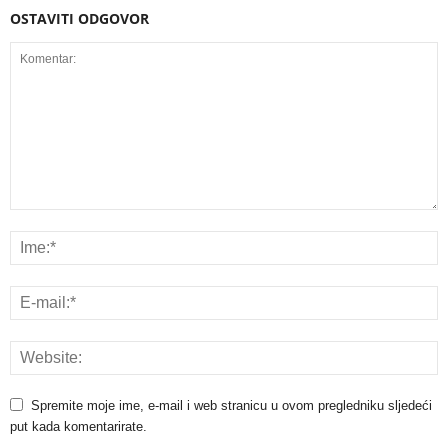
OSTAVITI ODGOVOR
Spremite moje ime, e-mail i web stranicu u ovom pregledniku sljedeći
put kada komentarirate.