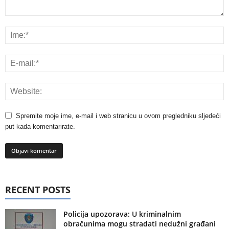
Spremite moje ime, e-mail i web stranicu u ovom pregledniku sljedeći
put kada komentarirate.
RECENT POSTS
Policija upozorava: U kriminalnim
obračunima mogu stradati nedužni građani