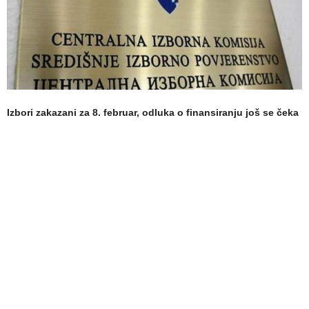
Izbori zakazani za 8. februar, odluka o finansiranju još se čeka