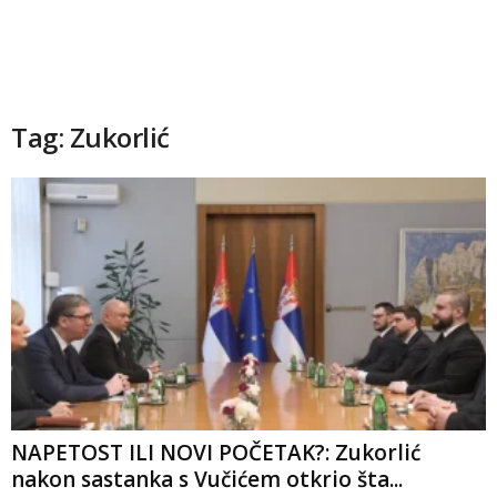
Tag: Zukorlić
NAPETOST ILI NOVI POČETAK?: Zukorlić
nakon sastanka s Vučićem otkrio šta...