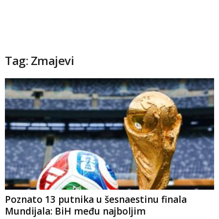
Tag: Zmajevi
Poznato 13 putnika u šesnaestinu finala
Mundijala: BiH među najboljim