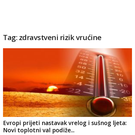
Tag: zdravstveni rizik vrućine
Evropi prijeti nastavak vrelog i sušnog ljeta:
Novi toplotni val podiže...