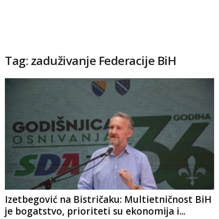
Tag: zaduživanje Federacije BiH
Izetbegović na Bistričaku: Multietničnost BiH
je bogatstvo, prioriteti su ekonomija i...