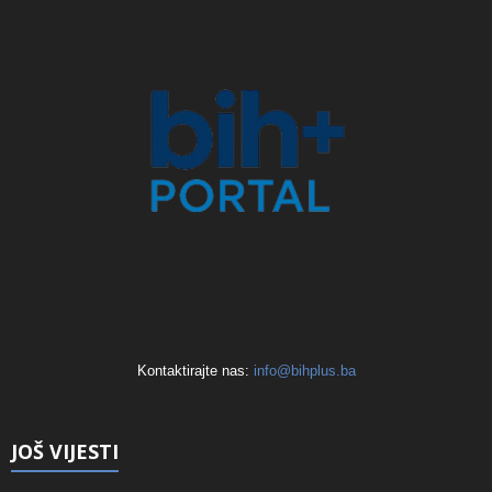
Kontaktirajte nas:
info@bihplus.ba
JOŠ VIJESTI