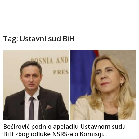
Tag: Ustavni sud BiH
Bećirović podnio apelaciju Ustavnom sudu
BiH zbog odluke NSRS-a o Komisiji...