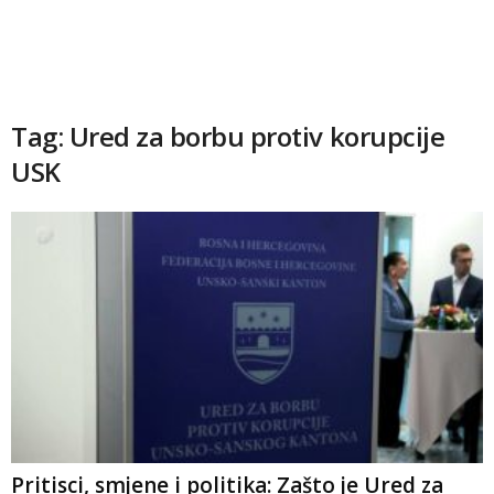
Tag: Ured za borbu protiv korupcije
USK
Pritisci, smjene i politika: Zašto je Ured za