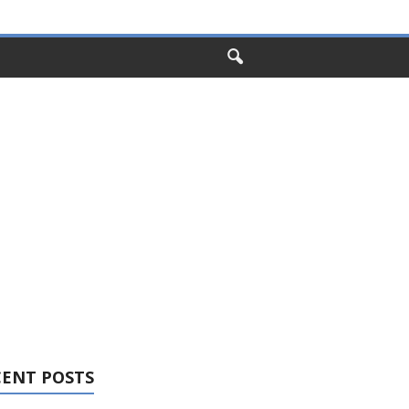
CENT POSTS