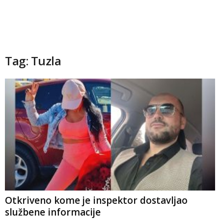
Tag: Tuzla
Otkriveno kome je inspektor dostavljao
službene informacije