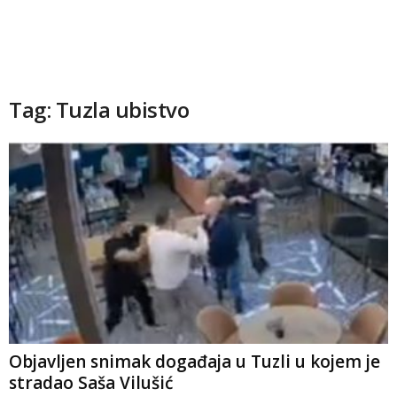
Tag: Tuzla ubistvo
Objavljen snimak događaja u Tuzli u kojem je
stradao Saša Vilušić