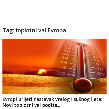
Tag: toplotni val Evropa
Evropi prijeti nastavak vrelog i sušnog ljeta:
Novi toplotni val podiže...