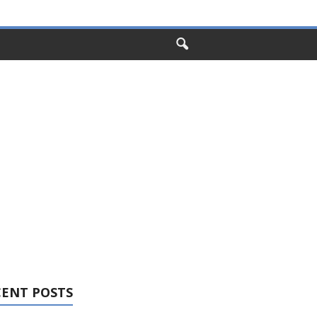
CENT POSTS