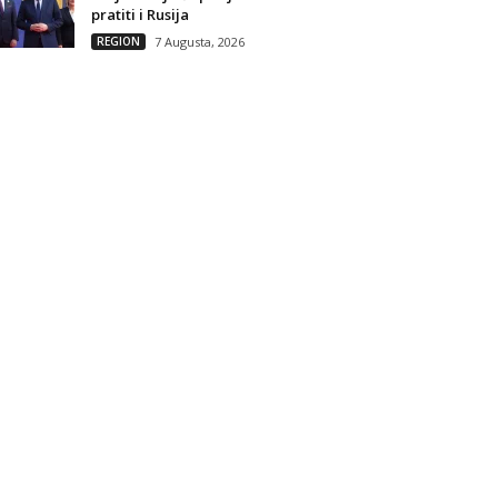
pratiti i Rusija
REGION
7 Augusta, 2026