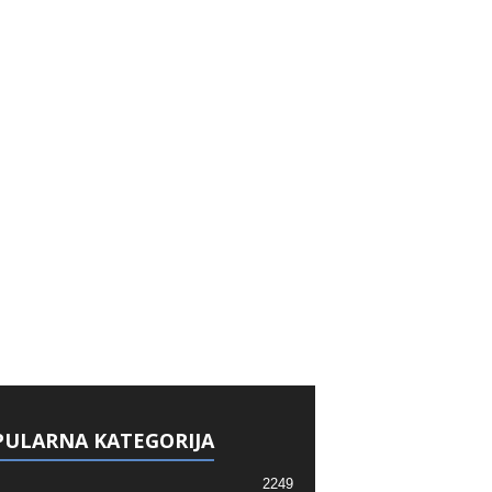
ULARNA KATEGORIJA
2249