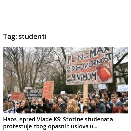
Tag: studenti
Haos ispred Vlade KS: Stotine studenata
protestuje zbog opasnih uslova u...