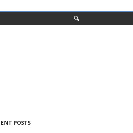
CENT POSTS