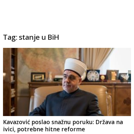
Tag: stanje u BiH
Kavazović poslao snažnu poruku: Država na
ivici, potrebne hitne reforme