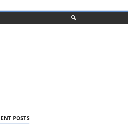
CENT POSTS