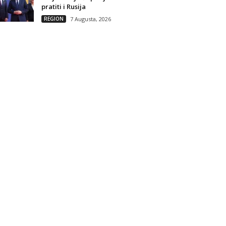
pratiti i Rusija
REGION
7 Augusta, 2026