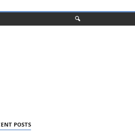
CENT POSTS