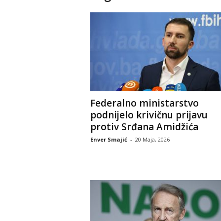
Federalno ministarstvo
podnijelo krivičnu prijavu
protiv Srđana Amidžića
Enver Smajić
-
20 Maja, 2026