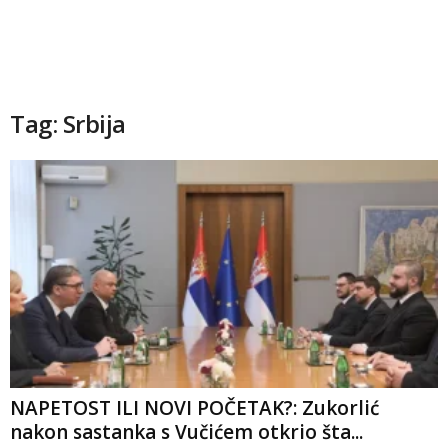
Tag: Srbija
NAPETOST ILI NOVI POČETAK?: Zukorlić
nakon sastanka s Vučićem otkrio šta...