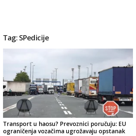
Tag: SPedicije
Transport u haosu? Prevoznici poručuju: EU
ograničenja vozačima ugrožavaju opstanak