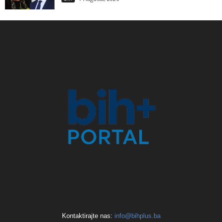
Kontaktirajte nas:
info@bihplus.ba