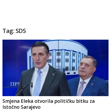
Tag: SDS
Smjena Eleka otvorila političku bitku za
Istočno Sarajevo