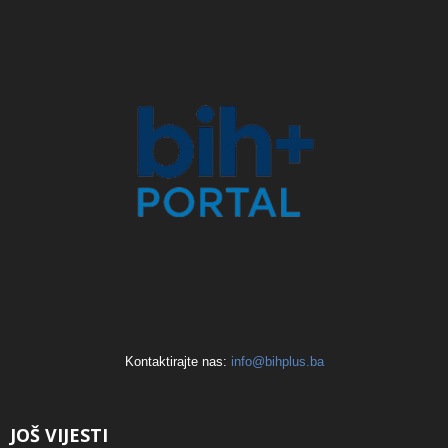
Kontaktirajte nas:
info@bihplus.ba
JOŠ VIJESTI